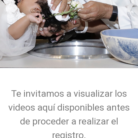
Te invitamos a visualizar los
videos aquí disponibles antes
de proceder a realizar el
registro.