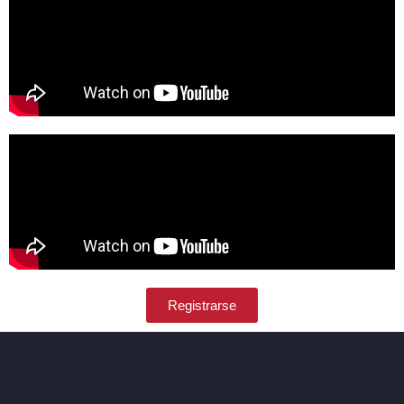
Registrarse