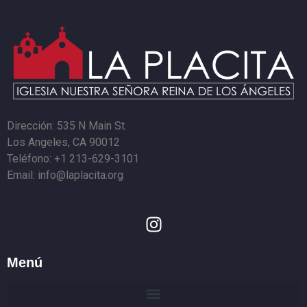
Dirección: 535 N Main St.
Los Angeles, CA 90012
Teléfono: +1 213-629-3101
Email: info@laplacita.org
Menú