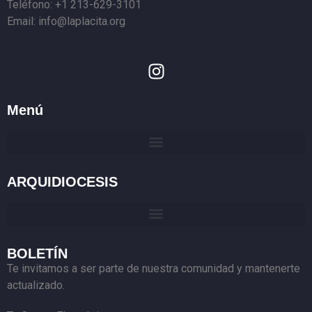
Teléfono: +1 213-629-3101
Email: info@laplacita.org
Menú
ARQUIDIOCESIS
BOLETÍN
Te invitamos a ser parte de nuestra comunidad y mantenerte
actualizado.