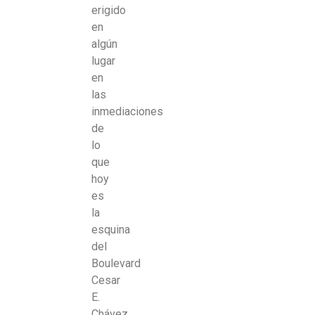
erigido
en
algún
lugar
en
las
inmediaciones
de
lo
que
hoy
es
la
esquina
del
Boulevard
Cesar
E.
Chávez