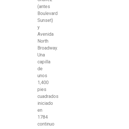
(antes
Boulevard
Sunset)
y
Avenida
North
Broadway.
Una
capilla
de
unos
1,400
pies
cuadrados
iniciado
en
1784
continuo