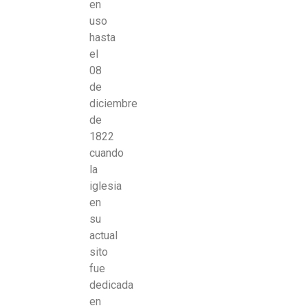
en
uso
hasta
el
08
de
diciembre
de
1822
cuando
la
iglesia
en
su
actual
sito
fue
dedicada
en