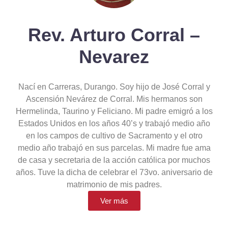
Rev. Arturo Corral –
Nevarez
Nací en Carreras, Durango. Soy hijo de José Corral y
Ascensión Nevárez de Corral. Mis hermanos son
Hermelinda, Taurino y Feliciano. Mi padre emigró a los
Estados Unidos en los años 40’s y trabajó medio año
en los campos de cultivo de Sacramento y el otro
medio año trabajó en sus parcelas. Mi madre fue ama
de casa y secretaria de la acción católica por muchos
años. Tuve la dicha de celebrar el 73vo. aniversario de
matrimonio de mis padres.
Ver más