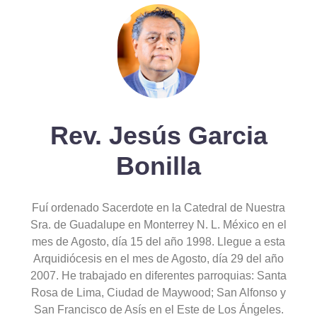
Rev. Jesús Garcia
Bonilla
Fuí ordenado Sacerdote en la Catedral de Nuestra
Sra. de Guadalupe en Monterrey N. L. México en el
mes de Agosto, día 15 del año 1998. Llegue a esta
Arquidiócesis en el mes de Agosto, día 29 del año
2007. He trabajado en diferentes parroquias: Santa
Rosa de Lima, Ciudad de Maywood; San Alfonso y
San Francisco de Asís en el Este de Los Ángeles.