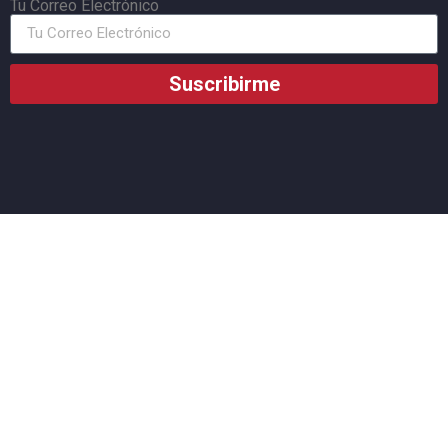
Tu Correo Electrónico
Suscribirme