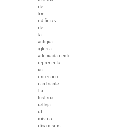
de
los
edificios
de
la
antigua
iglesia
adecuadamente
representa
un
escenario
cambiante.
La
historia
refleja
el
mismo
dinamismo