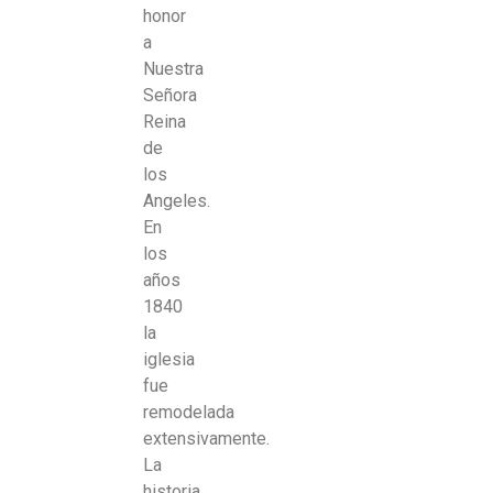
honor
a
Nuestra
Señora
Reina
de
los
Angeles.
En
los
años
1840
la
iglesia
fue
remodelada
extensivamente.
La
historia