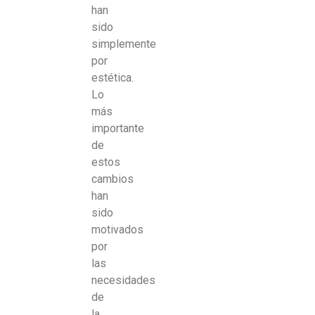
han
sido
simplemente
por
estética.
Lo
más
importante
de
estos
cambios
han
sido
motivados
por
las
necesidades
de
la