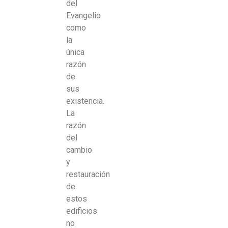
del
Evangelio
como
la
única
razón
de
sus
existencia.
La
razón
del
cambio
y
restauración
de
estos
edificios
no