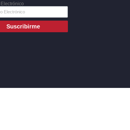
 Electrónico
Suscribirme